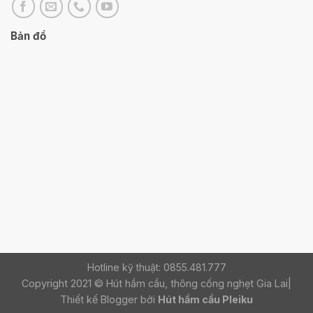
Bản đồ
Hotline kỹ thuật: 0855.481.777
Copyright 2021 © Hút hầm cầu, thông cống nghẹt Gia Lai|
Thiết kế Blogger bởi
Hút hầm cầu Pleiku