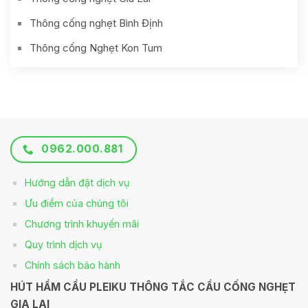
Thông cống nghẹt Bình Định
Thông cống Nghẹt Kon Tum
0962.000.881
Hướng dẫn đặt dịch vụ
Ưu điểm của chúng tôi
Chương trình khuyến mãi
Quy trình dịch vụ
Chính sách bảo hành
HÚT HẦM CẦU PLEIKU THÔNG TẮC CẦU CỐNG NGHẸT
GIA LAI