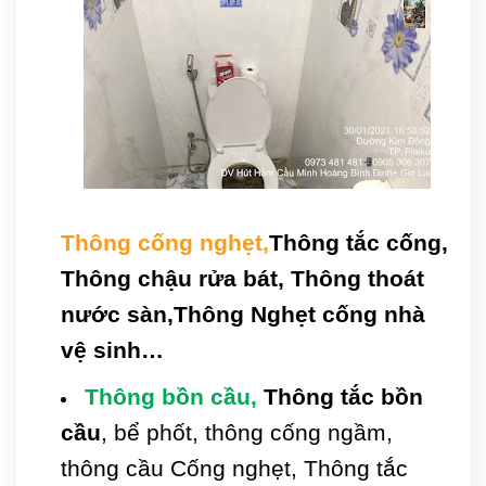
Thông cống nghẹt,
Thông tắc cống,
Thông chậu rửa bát, Thông thoát
nước sàn,Thông Nghẹt cống nhà
vệ sinh…
Thông bồn cầu,
Thông tắc
bồn
cầu
, bể phốt, thông cống ngầm,
thông cầu Cống nghẹt, Thông tắc