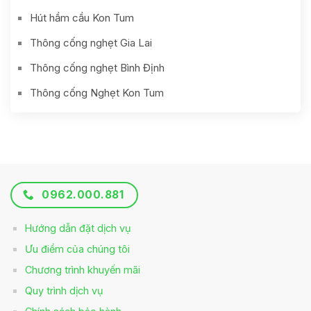
Hút hầm cầu Kon Tum
Thông cống nghẹt Gia Lai
Thông cống nghẹt Bình Định
Thông cống Nghẹt Kon Tum
0962.000.881
Hướng dẫn đặt dịch vụ
Ưu điểm của chúng tôi
Chương trình khuyến mãi
Quy trình dịch vụ