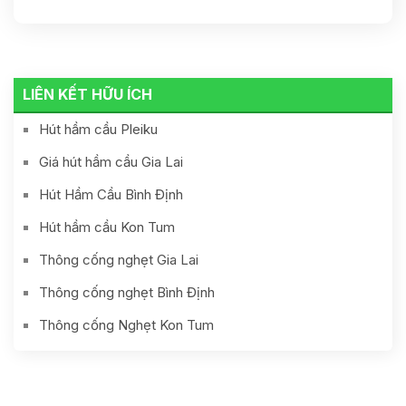
LIÊN KẾT HỮU ÍCH
Hút hầm cầu Pleiku
Giá hút hầm cầu Gia Lai
Hút Hầm Cầu Bình Định
Hút hầm cầu Kon Tum
Thông cống nghẹt Gia Lai
Thông cống nghẹt Bình Định
Thông cống Nghẹt Kon Tum