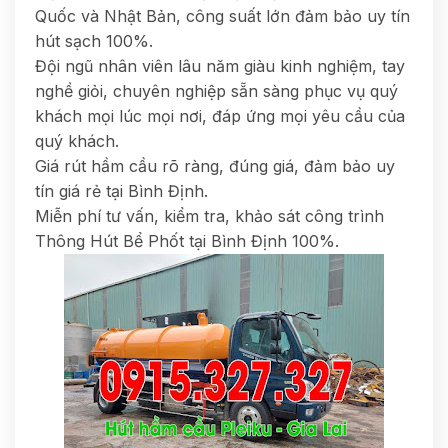
Quốc và Nhật Bản, công suất lớn đảm bảo uy tín
hút sạch 100%.
Đội ngũ nhân viên lâu năm giàu kinh nghiệm, tay
nghề giỏi, chuyên nghiệp sẵn sàng phục vụ quý
khách mọi lúc mọi nơi, đáp ứng mọi yêu cầu của
quý khách.
Giá rút hầm cầu rõ ràng, đúng giá, đảm bảo uy
tín giá rẻ tại Bình Định.
Miễn phí tư vấn, kiểm tra, khảo sát công trình
Thông Hút Bể Phốt tại Bình Định 100%.