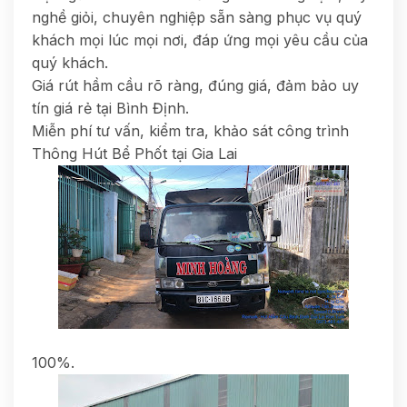
nghề giỏi, chuyên nghiệp sẵn sàng phục vụ quý
khách mọi lúc mọi nơi, đáp ứng mọi yêu cầu của
quý khách.
Giá rút hầm cầu rõ ràng, đúng giá, đảm bảo uy
tín giá rẻ tại Bình Định.
Miễn phí tư vấn, kiểm tra, khảo sát công trình
Thông Hút Bể Phốt tại Gia Lai
100%.