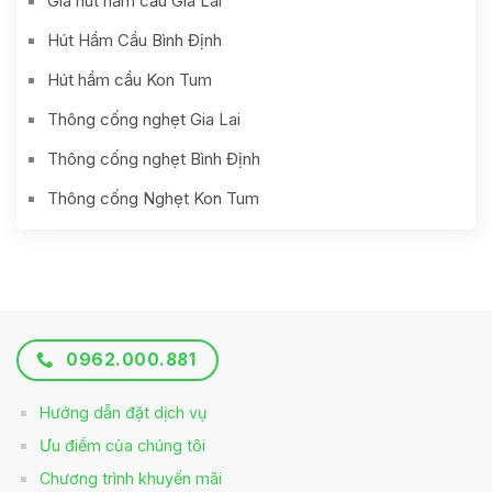
Giá hút hầm cầu Gia Lai
Hút Hầm Cầu Bình Định
Hút hầm cầu Kon Tum
Thông cống nghẹt Gia Lai
Thông cống nghẹt Bình Định
Thông cống Nghẹt Kon Tum
0962.000.881
Hướng dẫn đặt dịch vụ
Ưu điểm của chúng tôi
Chương trình khuyến mãi