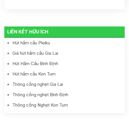
LIÊN KẾT HỮU ÍCH
Hút hầm cầu Pleiku
Giá hút hầm cầu Gia Lai
Hút Hầm Cầu Bình Định
Hút hầm cầu Kon Tum
Thông cống nghẹt Gia Lai
Thông cống nghẹt Bình Định
Thông cống Nghẹt Kon Tum