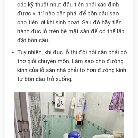
các kỹ thuật như: đầu tiên phải xác định
được vị trí nào cần phải để bồn cầu sao
cho tiện lợi khi sinh hoạt. Sau đó hãy tiến
hành đục lỗ trên bề mặt sàn để có thể lắp
đặt bồn cầu.
Tuy nhiên, khi đục lỗ thì đòi hỏi cần phải có
thợ giỏi chuyên môn. Làm sao cho đường
kính của lỗ sàn nhà phải to hơn đường kính
từ bồn cầu trở xuống.