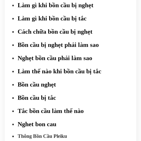
Làm gì khi bồn cầu bị nghẹt
Làm gì khi bồn cầu bị tắc
Cách chữa bồn cầu bị nghẹt
Bồn cầu bị nghẹt phải làm sao
Nghẹt bồn cầu phải làm sao
Làm thế nào khi bồn cầu bị tắc
Bồn cầu nghẹt
Bồn cầu bị tắc
Tắc bồn cầu làm thế nào
Nghet bon cau
Thông Bồn Cầu Pleiku