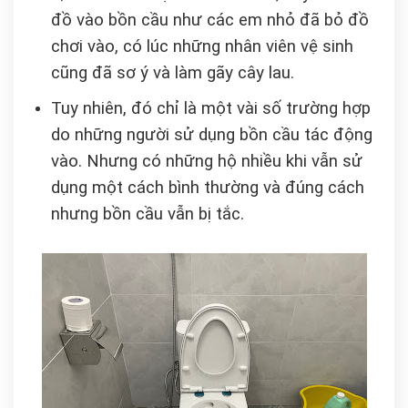
đồ vào bồn cầu như các em nhỏ đã bỏ đồ
chơi vào, có lúc những nhân viên vệ sinh
cũng đã sơ ý và làm gãy cây lau.
Tuy nhiên, đó chỉ là một vài số trường hợp
do những người sử dụng bồn cầu tác động
vào. Nhưng có những hộ nhiều khi vẫn sử
dụng một cách bình thường và đúng cách
nhưng bồn cầu vẫn bị tắc.