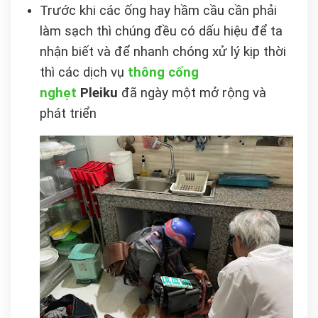
Trước khi các ống hay hầm cầu cần phải
làm sạch thì chúng đều có dấu hiệu để ta
nhận biết và để nhanh chóng xử lý kịp thời
thì các dịch vụ
thông cống
nghẹt
Pleiku
đã ngày một mở rộng và
phát triển