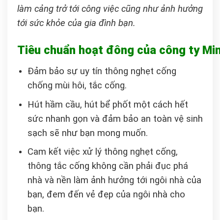
làm cảng trở tới công việc cũng như ảnh hưởng
tới sức khỏe của gia đình bạn.
Tiêu chuẩn hoạt đông của công ty Mi
Đảm bảo sự uy tín thông nghẹt cống
chống mùi hôi, tắc cống.
Hút hầm cầu, hút bể phốt một cách hết
sức nhanh gọn và đảm bảo an toàn vệ sinh
sạch sẽ như bạn mong muốn.
Cam kết việc xử lý thông nghẹt cống,
thông tắc cống không cần phải đục phá
nhà và nền làm ảnh hưởng tới ngôi nhà của
bạn, đem đến vẻ đẹp của ngôi nhà cho
bạn.