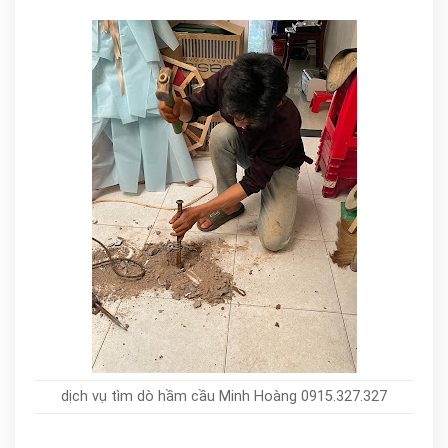
dịch vụ tìm dò hầm cầu Minh Hoàng 0915.327.327