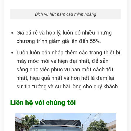
Dịch vụ hút hầm cầu minh hoàng
Giá cả rẻ và hợp lý, luôn có nhiều những
chương trình giảm giá lên đến 55%.
Luôn luôn cập nhập thêm các trang thiết bị
máy móc mới và hiện đại nhất, để sẵn
sàng cho việc phục vụ bạn một cách tốt
nhất, hiệu quả nhất và hơn hết là đem lại
sự tin tưởng và sự hài lòng cho quý khách.
Liên hệ với chúng tôi