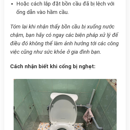
Hoặc cách lắp đặt bồn cầu đã bị lệch với
ống dẫn vào hầm cầu.
Tóm lại khi nhận thấy bồn cầu bị xuống nước
chậm, bạn hãy có ngay các biện pháp xử lý để
điều đó không thể làm ảnh hưởng tới các công
việc cũng như sức khỏe ở gia đình bạn.
Cách nhận biết khi cống bị nghẹt: