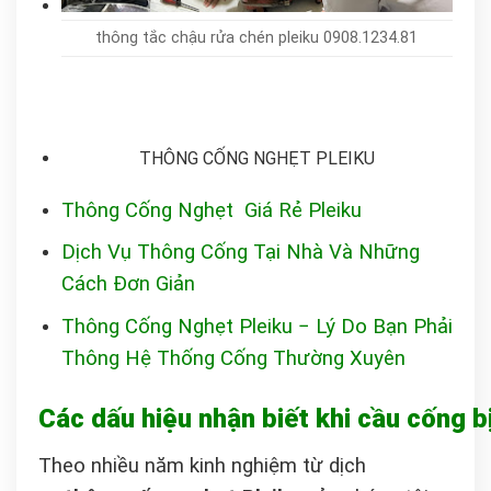
thông tắc chậu rửa chén pleiku 0908.1234.81
THÔNG CỐNG NGHẸT PLEIKU
Thông Cống Nghẹt Giá Rẻ Pleiku
Dịch Vụ Thông Cống Tại Nhà Và Những
Cách Đơn Giản
Thông Cống Nghẹt Pleiku − Lý Do Bạn Phải
Thông Hệ Thống Cống Thường Xuyên
Các dấu hiệu nhận biết khi cầu cống 
Theo nhiều năm kinh nghiệm từ dịch