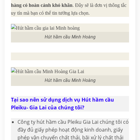
hàng có hoàn cảnh khó khăn
. Đây sẽ là đơn vị thông tắc
uy tín mà bạn có thể tin tưởng lựa chọn.
Hút hầm cầu Minh Hoàng
Hút hầm cầu Minh Hoàng
Tại sao nên sử dụng dịch vụ Hút hầm cầu
Pleiku- Gia Lai của chúng tôi?
Công ty hút hầm cầu Pleiku Gia Lai chúng tôi có
đầy đủ giấy phép hoạt động kinh doanh, giấy
phép vận chuyển chất thải, bãi xử lý chất thải