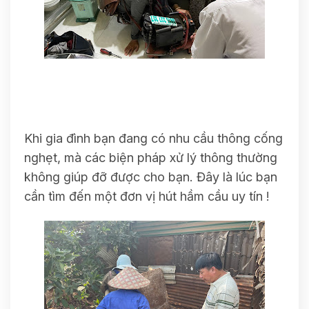
Khi gia đình bạn đang có nhu cầu thông cống
nghẹt, mà các biện pháp xử lý thông thường
không giúp đỡ được cho bạn. Đây là lúc bạn
cần tìm đến một đơn vị hút hầm cầu uy tín !