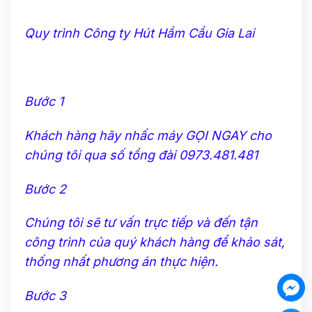
Quy trình Công ty Hút Hầm Cầu Gia Lai
Bước 1
Khách hàng hãy nhấc máy GỌI NGAY cho
chúng tôi qua số tổng đài 0973.481.481
Bước 2
Chúng tôi sẽ tư vấn trực tiếp và đến tận
công trình của quý khách hàng để khảo sát,
thống nhất phương án thực hiện.
Bước 3