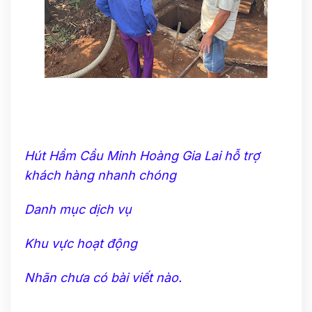
Hút Hầm Cầu Minh Hoàng Gia Lai hỗ trợ
khách hàng nhanh chóng
Danh mục dịch vụ
Khu vực hoạt động
Nhãn chưa có bài viết nào.