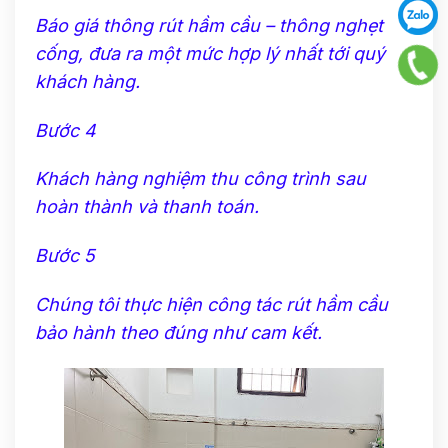
Báo giá thông rút hầm cầu – thông nghẹt
cống, đưa ra một mức hợp lý nhất tới quý
khách hàng.
Bước 4
Khách hàng nghiệm thu công trình sau
hoàn thành và thanh toán.
Bước 5
Chúng tôi thực hiện công tác rút hầm cầu
bảo hành theo đúng như cam kết.