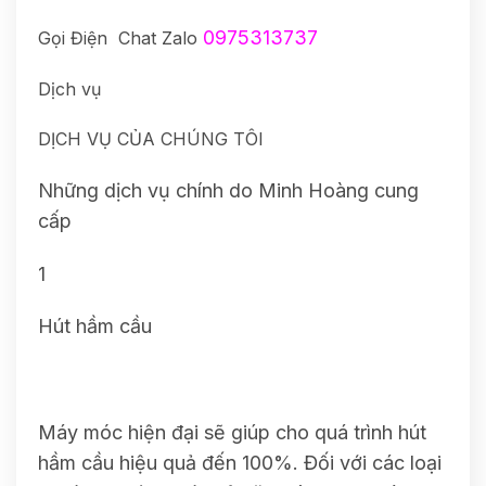
0975313737
Gọi Điện Chat Zalo
Dịch vụ
DỊCH VỤ CỦA CHÚNG TÔI
Những dịch vụ chính do Minh Hoàng cung
cấp
1
Hút hầm cầu
Máy móc hiện đại sẽ giúp cho quá trình hút
hầm cầu hiệu quả đến 100%. Đối với các loại