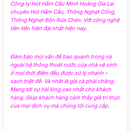
Công ty Hút Hầm Cầu Minh Hoàng Gia Lai
chuyên Hút Hầm Cầu, Thông Nghẹt Cống,
Thông Nghẹt Bồn Rửa Chén. Với công nghệ
tiên tiến hiện đại nhất hiện nay.
Đảm bảo mọi vấn đề bao quanh trong và
ngoài hệ thống thoát nước của nhà vệ sinh
ở mọi thời điểm đều được xử lý nhanh –
sạch triệt để. Và nhất là giá cả phải chăng.
Mang tới sự hài lòng cao nhất cho khách
hàng. Giúp khách hàng cảm thấy giá trị thực
của mọi dịch vụ mà chúng tôi cung cấp.