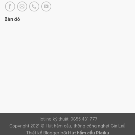
Bản đồ
Hotline kỹ thuật: 0855.481.777
Copyright 2021 © Hút hầm cầu, thông cống nghẹt Gia Lai|
Thiết kế Blogger bởi
Hút hầm cầu Pleiku