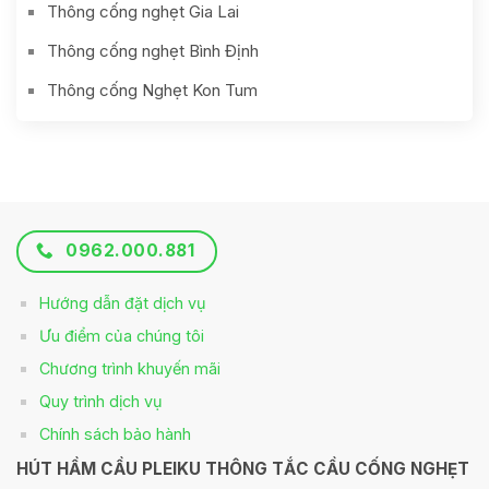
Thông cống nghẹt Gia Lai
Thông cống nghẹt Bình Định
Thông cống Nghẹt Kon Tum
0962.000.881
Hướng dẫn đặt dịch vụ
Ưu điểm của chúng tôi
Chương trình khuyến mãi
Quy trình dịch vụ
Chính sách bảo hành
HÚT HẦM CẦU PLEIKU THÔNG TẮC CẦU CỐNG NGHẸT